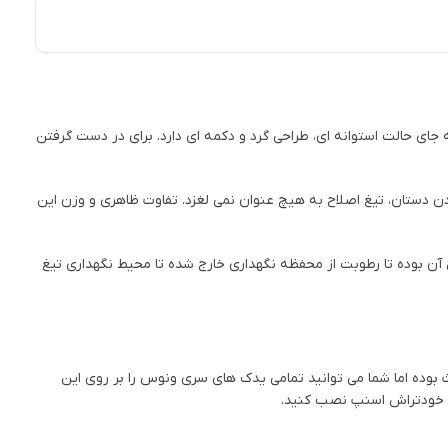
ی حالت استوانه ای، طراحی گرد و دکمه ای دارد. برای در دست گرفتن
 دستان، تیغ اصلاح به هیچ عنوان نمی لغزد. تفاوت ظاهری و وزن این
 آن بوده تا رطوبت از محفظه نگهداری خارج شده تا محیط نگهداری تیغ
وده اما شما می توانید تمامی یدک های سری ونوس را بر روی این
وی خودتراش اسنپ نصب کنید.