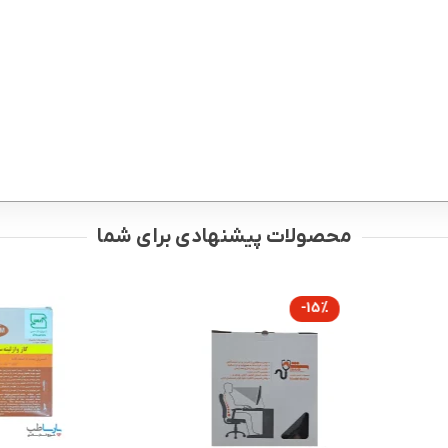
محصولات پیشنهادی برای شما
-15%