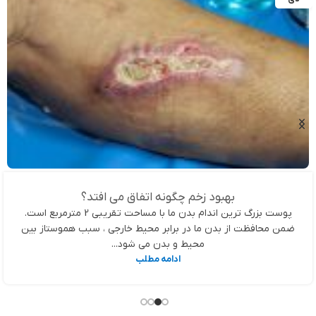
بهبود زخم چگونه اتفاق می افتد؟
پوست بزرگ ترین اندام بدن ما با مساحت تقریبی 2 مترمربع است.
ضمن محافظت از بدن ما در برابر محیط خارجی ، سبب هموستاز بین
محیط و بدن می شود...
ادامه مطلب