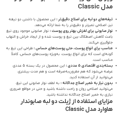
مدل Classic
تیغه‌های دو لبه برای اصلاح دقیق‌تر :
این محصول با داشتن دو تیغه
تیز، اصلاحی تمیزتر و دقیق‌تر را به شما ارائه می‌دهد.
نوار صابونی برای لغزش بهتر روی پوست :
نوار صابونی موجود روی تیغ
باعث کاهش اصطکاک بین تیغ و پوست شده و از ایجاد خراش و التهاب
جلوگیری می‌کند.
مناسب برای انواع پوست، حتی پوست‌های حساس :
طراحی این تیغ به
گونه‌ای است که برای انواع پوست، به‌ویژه پوست‌های حساس، کاملاً
مناسب است.
بسته‌بندی اقتصادی 5 عددی :
این محصول در یک بسته 5 عددی
عرضه می‌شود که هم مقرون‌به‌صرفه است و هم مدت بیشتری
می‌توانید از آن استفاده کنید.
بدون نیاز به خمیر اصلاح جداگانه :
به لطف نوار صابونی این تیغ،
می‌توانید اصلاحی روان و راحت داشته باشید و حتی در مواقع ضروری
نیازی به خمیر اصلاح جداگانه نداشته باشید.
مزایای استفاده از ژیلت دو لبه صابوندار
هاوارد مدل Classic