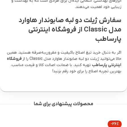
ابزارهای بهداشتی، انتخابی ایده‌آل برای افرادی است که به بهداشت و
زیبایی خود اهمیت می‌دهند.
سفارش ژیلت دو لبه صابوندار هاوارد
مدل Classic از فروشگاه اینترنتی
پارساطب
اگر به دنبال خرید تیغ اصلاح باکیفیت و مقرون‌به‌صرفه هستید، همین
حالا می‌توانید ژیلت دو لبه صابوندار هاوارد مدل Classic را از
فروشگاه
اینترنتی پارساطب
تهیه کنید. با ضمانت اصالت کالا و قیمت مناسب،
بهترین تجربه اصلاح را برای خود رقم بزنید!
محصولات پیشنهادی برای شما
-26%