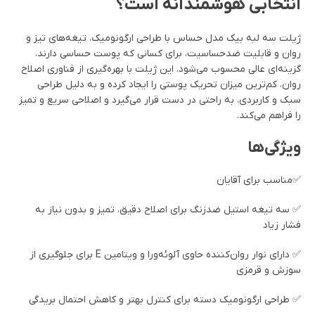
انتخابی هوشمندانه است؟
ژیلت سه لبه بیک مدل حساس با طراحی ارگونومیک، تیغه‌های تیز و
روان و قابلیت ضدحساسیت، برای کسانی که پوست حساسی دارند،
گزینه‌ای عالی محسوب می‌شود. این ژیلت با بهره‌گیری از فناوری اصلاح
روان، کم‌ترین میزان تحریک پوستی را ایجاد کرده و به دلیل طراحی
سبک و کاربردی، به راحتی در دست قرار می‌گیرد و اصلاحی سریع و تمیز
را فراهم می‌کند.
ویژگی‌ها
✅مناسب برای آقایان
✅ سه تیغه استیل ضدزنگ برای اصلاح دقیق، تمیز و بدون نیاز به
فشار زیاد
✅ دارای نوار روان‌کننده حاوی آلوئه‌ورا و ویتامین E برای جلوگیری از
سوزش و قرمزی
✅ طراحی ارگونومیک دسته برای کنترل بهتر و کاهش احتمال بریدگی