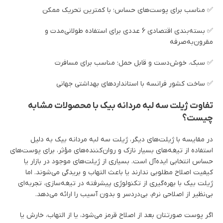
✅ مناسب برای پوست‌های حساس؛ با کمترین تحریک ممکن
✅ بسته‌بندی اقتصادی 6 عددی برای استفاده طولانی‌مدت و
مقرون‌به‌صرفه
✅ سبک، خوش‌دست و قابل حمل؛ مناسب برای مسافرت
✅ ساخت کشور فرانسه با استانداردهای بهداشتی جهانی
تفاوت ژیلت سه لبه مردانه بیک با محصولات مشابه
چیست؟
در مقایسه با ژیلت‌های دیگر، ژیلت سه لبه مردانه بیک به دلیل
استفاده از تیغه‌های بسیار نازک و روان‌کننده‌های مؤثر، برای پوست‌های
حساس انتخابی ایده‌آل است. بسیاری از ژیلت‌های موجود در بازار یا
کیفیت اصلاح مطلوبی ندارند یا باعث التهاب و بریدگی می‌شوند. اما
ژیلت بیک با بهره‌گیری از تکنولوژی پیشرفته در تیغه‌سازی، تجربه‌ای
بی‌نظیر از اصلاحی نرم، بی‌دردسر و بدون آسیب را ارائه می‌دهد.
اگر پوست صورتتان بعد از اصلاح قرمز می‌شود، یا از التهاب، خارش یا