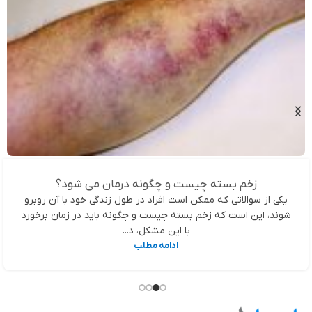
زخم بسته چیست و چگونه درمان می شود؟
یکی از سوالاتی که ممکن است افراد در طول زندگی خود با آن روبرو
شوند، این است که زخم بسته چیست و چگونه باید در زمان برخورد
با این مشکل، د...
ادامه مطلب