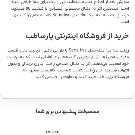
سوزش بعد از اصلاح خسته شده‌اید، این ژیلت برای شما طراحی شده
است. همچنین اگر به دنبال محصولی اقتصادی با کیفیت بالا هستید،
خرید ژیلت سه لبه بیک Bic مدل Sensitive کاملاً منطقی و کاربردی
است.
خرید از فروشگاه اینترنتی پارساطب
ژیلت سه لبه بیک مدل Sensitive با طراحی دقیق، کیفیت بالا و قیمت
مقرون‌به‌صرفه، یکی از بهترین گزینه‌ها برای آقایانی است که به پوست
خود اهمیت می‌دهند. اگر به دنبال اصلاحی راحت، بدون بریدگی و بدون
التهاب هستید، این ژیلت انتخاب شماست. کافیست همین حالا از
فروشگاه پارساطب خرید کنید و تفاوت را احساس کنید!
محصولات پیشنهادی برای شما
ENA
AMOENA