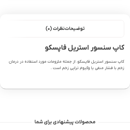
توضیحات
نظرات (0)
کاپ سنسور استریل فاپسکو
کاپ سنسور استریل فاپسکو، از جمله ملزومات مورد استفاده در درمان
زخم با فشار منفی یا وکیوم تراپی زخم است .
محصولات پیشنهادی برای شما