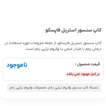
کاپ سنسور استریل فاپسکو
کاپ سنسور استریل فاپسکو، از جمله ملزومات مورد استفاده در
درمان زخم با فشار منفی یا وکیوم تراپی زخم است .
ناموجود
قیمت محصول :
در انبار موجود نمی باشد
دسته:
کاپ سنسور وکیوم تراپی زخم
,
محصولات وکیوم تراپی زخم