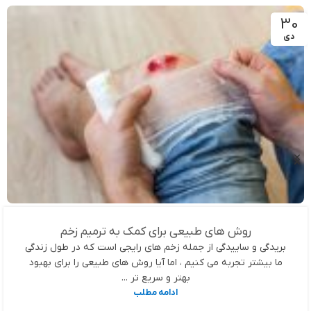
30
دی
روش های طبیعی برای کمک به ترمیم زخم
بریدگی و ساییدگی از جمله زخم های رایجی است که در طول زندگی
ما بیشتر تجربه می کنیم ، اما آیا روش های طبیعی را برای بهبود
بهتر و سریع تر ...
ادامه مطلب