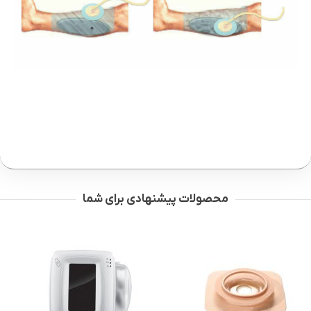
محصولات پیشنهادی برای شما
MEDIC