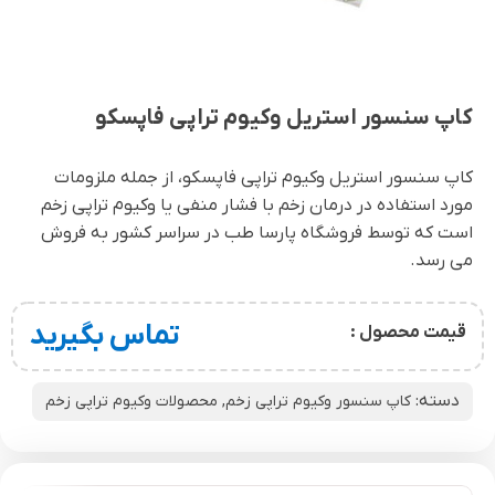
کاپ سنسور استریل وکیوم تراپی فاپسکو
کاپ سنسور استریل وکیوم تراپی فاپسکو، از جمله ملزومات
مورد استفاده در درمان زخم با فشار منفی یا وکیوم تراپی زخم
است که توسط فروشگاه پارسا طب در سراسر کشور به فروش
می رسد.
تماس بگیرید
قیمت محصول :
دسته:
کاپ سنسور وکیوم تراپی زخم
,
محصولات وکیوم تراپی زخم