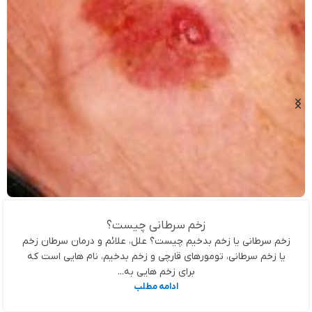
زخم سرطانی چیست؟
زخم سرطانی یا زخم بدخیم چیست؟ علل، علائم و درمان سرطان زخم
یا زخم سرطانی، تومورهای قارچی و زخم بدخیم، نام هایی است که
برای زخم هایی به...
ادامه مطلب