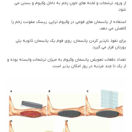
از ورود ترشحات و لخته های خون زخم به داخل وکیوم و بستن می
شود.
استفاده از پانسمان های فومی در وکیوم تراپی، ریسک عفونت زخم را
کاهش می دهد.
برای نفوذ ناپذیر کردن پانسمان، روی فوم یک پانسمان ثانویه پلی
یورتان قرار می گیرد.
تعداد دفعات تعویض پانسمان وکیوم به میزان ترشحات وابسته بوده و
از یک تا چند مرتبه در روز امکان پذیر است.