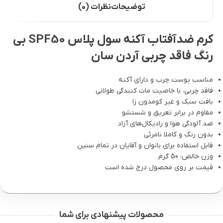
توضیحات
نظرات (0)
کرم ضدآفتاب آکنه سول پلاس SPF50 بی
رنگ فاقد چربی آردن سان
مناسب پوست چرب و دارای آکنه
فاقد چربی، با خاصیت مات کنندگی طولانی
بافت سبک و غیر کومدون زا
مقاوم در برابر تعریق و شستشو
ضد آلودگی هوا و رادیکال‌های آزاد
بدون رنگ و کاملا نامرئی
قابل استفاده برای بانوان و آقایان در تمام سنین
وزن خالص: 50 گرم
قیمت بر روی محصول درج شده است
محصولات پیشنهادی برای شما