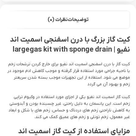
توضیحات
نظرات (0)
کیت گاز بزرگ با درن اسفنجی اسمیت اند
نفیو | large
gas kit with sponge drain
کیت گاز با درن اسفنجی اسمیت اند نفیو برای خارج کردن ترشحات زخم
یا ناحیه جراحی مورد استفاده قرار گرفته و موجب کاهش ادم موجود در
موضع می شود. استفاده از این تجهیزات موجب بسته شدن سریعتر
زخم و بهبود آن می گردد
کیت گاز اسمیت اند نفیو یکی از اجزای مورد استفاده در وکیوم تراپی
زخم است. این پانسمان به دلیل راحتی، غیر چسبنده بودن و آبدوستی
به کاهش ناراحتی زخم های دردناک و حساس، زخم های با شکل و ابعاد
غیر معمول، زخم تونلی و زخم های عمیق کمک می کند.
مزایای استفاده از کیت گاز اسمیت اند