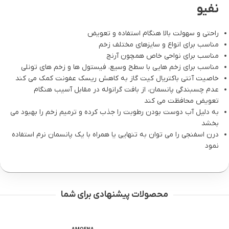
نفیو
راحتی و سهولت بالا هنگام استفاده و تعویض
مناسب برای انواع و سایزهای مختلف زخم
مناسب برای نواحی خاص همچون آرنج
مناسب برای زخم هایی با سطح وسیع، فیستول ها و زخم های تونلی
خاصیت آنتی باکتریال کیت گاز به کاهش ریسک عفونت کمک می کند
عدم چسبندگی پانسمان، از بافت گرانوله در مقابل آسیب هنگام
تعویض محافظت می کند
به دلیل آب دوست بودن رطوبت را جذب کرده و ترمیم زخم را بهبود می
بخشد
درن اسفنجی را می توان به تنهایی یا همراه با یک پانسمان نرم استفاده
نمود
محصولات پیشنهادی برای شما