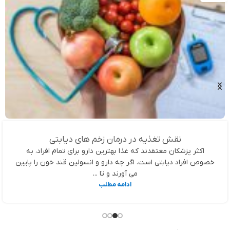
نقش تغذیه در درمان زخم های دیابتی
اکثر پزشکان معتقدند که غذا بهترین دارو برای تمام افراد، به
خصوص افراد دیابتی است. اگر چه دارو و انسولین قند خون را پایین
می آورند و تا ...
ادامه مطلب