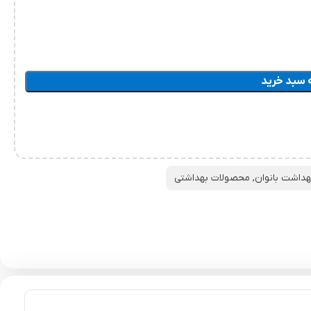
 سبد خرید
داشت بانوان
,
محصولات بهداشتی