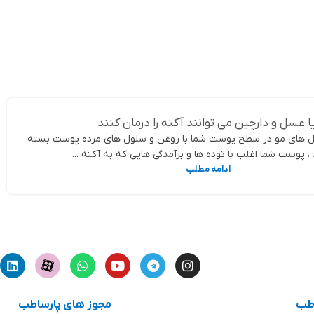
ها
انتخاب گزینه ها
ا عسل و دارچین می توانند آکنه را درمان کنند
ل های مو در سطح پوست شما با روغن و سلول های مرده پوست بسته
 پوست شما اغلب با توده ها و برآمدگی هایی که به آکنه ...
ادامه مطلب
اطب
مجوز های پارساطب