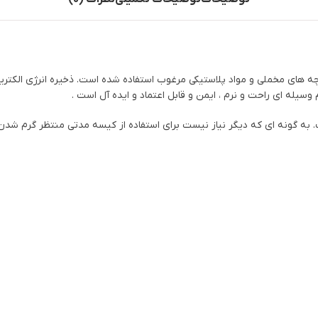
ه های مخملی و مواد پلاستیکی مرغوب استفاده شده است. ذخیره انرژی الکتریک
سیله ای راحت و نرم ، ایمن و قابل اعتماد و ایده آل است .
به گونه ای که دیگر نیاز نیست برای استفاده از کیسه مدتی منتظر گرم شد