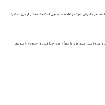
تا نشانگر خاموش شود دوشاخه سیم برق استفاده شده را از برق بکشید.
یره) شد ، سیم برق را فوراً از برق جدا کنید و استفاده را متوقف