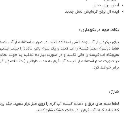
آسان برای حمل
ایده آل برای گرمایش نسل جدید
نکات مهم در نگهداری :
برای پرکردن از آب لوله کشی استفاده کنید. در صورت استفاده از آب تص
فقط دوسوم حجم کیسه را آب کنید و یک سوم باقی مانده را جهت ایمنی د
هیچگاه آب کیسه را خالی نکنید و در صورت نیاز به تخلیه به جهت نظافت ،
در صورت عدم استفاده از کیسه آب گرم به مدت طولانی ( مثلا فصول گرم س
برابر خواهد کرد.
شارژ :
که نباید کیف آب گرم را در حالت خشک شارژ کنید.