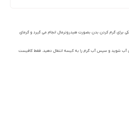
ی برای گرم کردن بدن بصورت هیدروترمال انجام می گیرد و گرمای
ن آب شوید و سپس آب گرم را به کیسه انتفال دهید. فقط کافیست