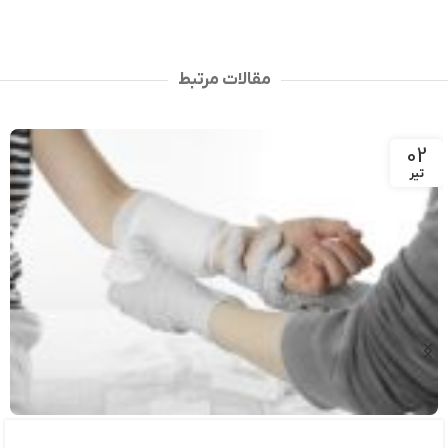
مقالات مرتبط
02
تیر