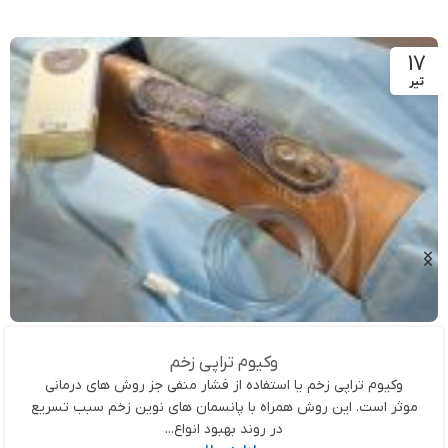
17
تیر
وکیوم تراپی زخم
وکیوم تراپی زخم یا استفاده از فشار منفی جز روش های درمانی
موثر است. این روش همراه با پانسمان های نوین زخم سبب تسریع
در روند بهبود انواع...