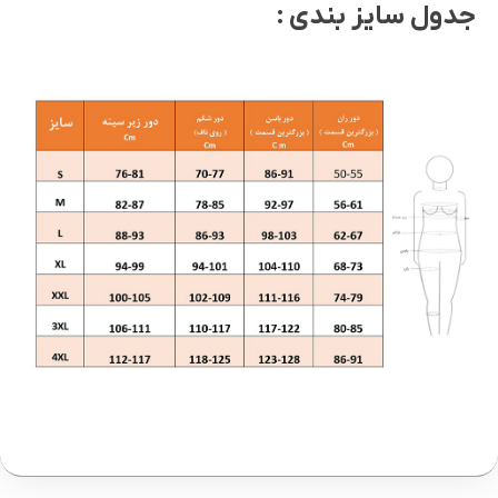
جدول سایز بندی :