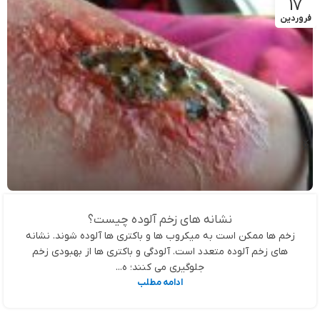
17
فروردین
نشانه های زخم آلوده چیست؟
زخم ها ممکن است به میکروب ها و باکتری ها آلوده شوند. نشانه
های زخم آلوده متعدد است. آلودگی و باکتری ها از بهبودی زخم
جلوگیری می کنند؛ ه...
ادامه مطلب