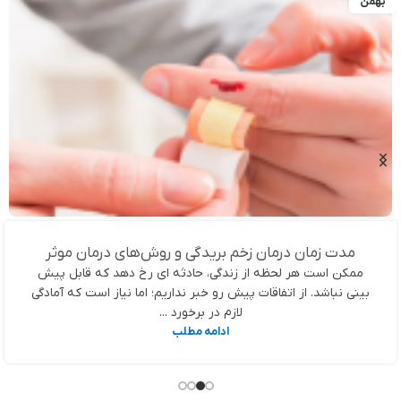
بهمن
مدت زمان درمان زخم بریدگی و روش‌های درمان موثر
ممکن است هر لحظه از زندگی، حادثه ای رخ دهد که قابل پیش
بینی نباشد. از اتفاقات پیش رو خبر نداریم؛ اما نیاز است که آمادگی
لازم در برخورد ...
ادامه مطلب