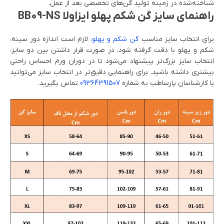
شناخته‌شده در زمینه تولید گن‌های تخصصی بعد از عمل.
راهنمای سایز گن شکم پهلو ایزاولا BB09-NS
برای انتخاب سایز مناسب
گن شکم و پهلو
، لازم است اندازه دور سینه،
شکم و پهلو با دقت گرفته شود. در صورت قرار داشتن بین دو سایز،
انتخاب سایز بزرگ‌تر پیشنهاد می‌شود تا در دوران ورم احساس راحتی
بیشتری داشته باشید. برای راهنمایی دقیق‌تر در انتخاب سایز می‌توانید
با کارشناسان پارساطب به شماره
09364391507
تماس بگیرید.