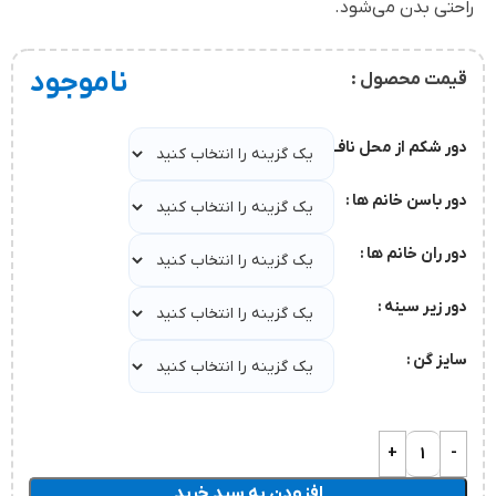
راحتی بدن می‌شود.
ناموجود
قیمت محصول :
دور شکم از محل ناف
دور باسن خانم ها
دور ران خانم ها
دور زیر سینه
سایز گن
افزودن به سبد خرید