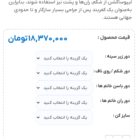
لیپوساکشن از شکم، ران‌ها و پشت نیز استفاده شوند، بنابراین
به‌عنوان یک کمربند پس از جراحی بسیار سازگار و تا حدودی
جهانی هستند.
18,370,000
تومان
قیمت محصول :
دور زیر سینه
دور شکم / روی ناف
دور باسن خانم ها
دور ران خانم ها
سایز گن