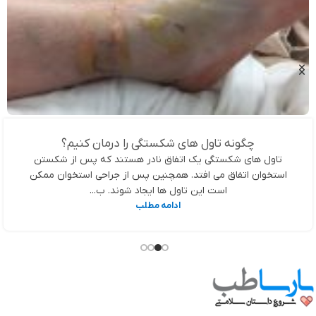
چگونه تاول های شکستگی را درمان کنیم؟
تاول های شکستگی یک اتفاق نادر هستند که پس از شکستن
استخوان اتفاق می افتد. همچنین پس از جراحی استخوان ممکن
است این تاول ها ایجاد شوند. ب...
ادامه مطلب