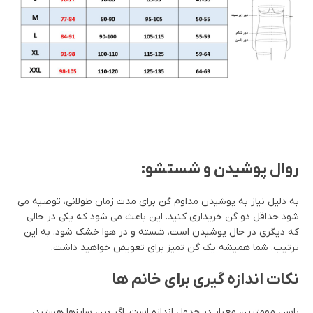
روال پوشیدن و شستشو:
به دلیل نیاز به پوشیدن مداوم گن برای مدت زمان طولانی، توصیه می
شود حداقل دو گن خریداری کنید. این باعث می شود که یکی در حالی
که دیگری در حال پوشیدن است، شسته و در هوا خشک شود. به این
ترتیب، شما همیشه یک گن تمیز برای تعویض خواهید داشت.
نکات اندازه گیری برای خانم ها
باسن مهمترین معیار در جدول اندازه است. اگر بین سایزها هستید،