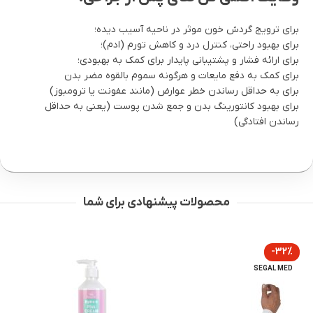
برای ترویج گردش خون موثر در ناحیه آسیب دیده؛
برای بهبود راحتی، کنترل درد و کاهش تورم (ادم)؛
برای ارائه فشار و پشتیبانی پایدار برای کمک به بهبودی؛
برای کمک به دفع مایعات و هرگونه سموم بالقوه مضر بدن
برای به حداقل رساندن خطر عوارض (مانند عفونت یا ترومبوز)
برای بهبود کانتورینگ بدن و جمع شدن پوست (یعنی به حداقل
رساندن افتادگی)
محصولات پیشنهادی برای شما