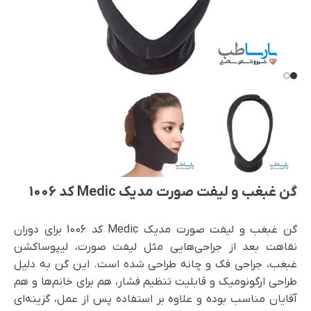
گن غبغب و لیفت صورت مدیک Medic کد 1006
گن غبغب و لیفت صورت مدیک Medic کد 1006 برای دوران
نقاهت بعد از جراحی‌هایی مثل لیفت صورت، لیپوساکشن
غبغب، جراحی فک و چانه طراحی شده است. این گن به دلیل
طراحی ارگونومیک و قابلیت تنظیم فشار، هم برای خانم‌ها و هم
آقایان مناسب بوده و علاوه بر استفاده پس از عمل، گزینه‌ای