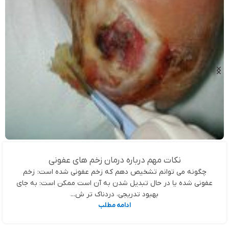
نکات مهم درباره درمان زخم های عفونی
چگونه می توانم تشخیص دهم که زخم عفونی شده است: زخم
عفونی شده یا در حال تبدیل شدن به آن است ممکن است: به جای
بهبود تدریجی، دردناک تر ش...
ادامه مطلب