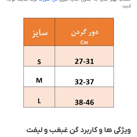
کنید:
ویژگی ها و کاربرد گن غبغب و لیفت