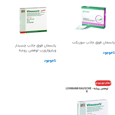
پانسمان فوق جاذب سوربکت
پانسمان فوق جاذب چسبدار
ویلیوازورب لوهمن روشه
ناموجود
ناموجود
اطلاعات بیشتر
اطلاعات بیشتر
اتمام موجودی
لوهمن روشه - LOHMANN RAUSCHE
R