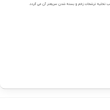
وجب تخلیه ترشحات زخم و بسته شدن سریعتر آن می گردد.