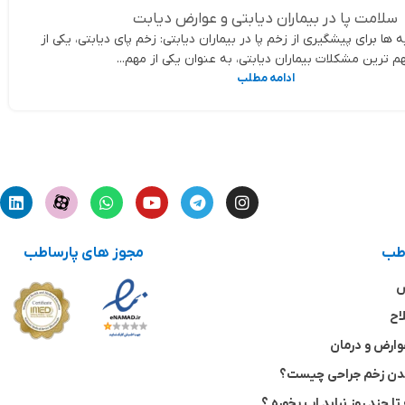
سلامت پا در بیماران دیابتی و عوارض دیابت
ا برای پیشگیری از زخم پا در بیماران دیابتی: زخم پای دیابتی، یکی از
م ترین مشکلات بیماران دیابتی، به عنوان یکی از مهم...
ادامه مطلب
اطب
مجوز های پارساطب
ش
اح
وارض و درمان
شدن زخم جراحی چیست؟
تا چند روز نباید اب بخوره ؟