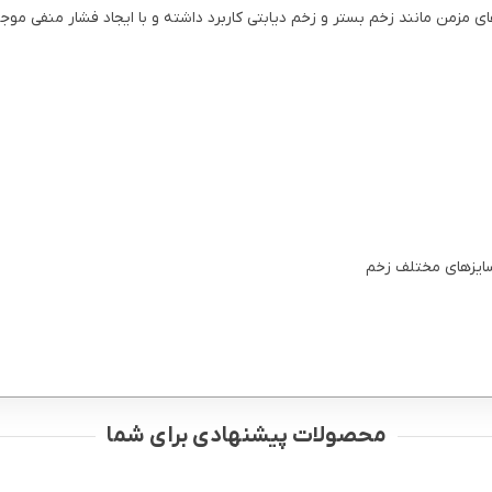
مزمن مانند زخم بستر و زخم دیابتی کاربرد داشته و با ایجاد فشار منفی م
سایزهای مختلف زخم
محصولات پیشنهادی برای شما