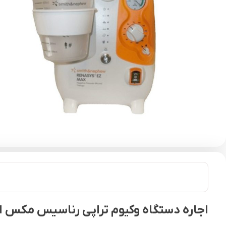
اجاره دستگاه وکیوم تراپی رناسیس مکس اسمیت اند نف