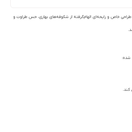
است. این اسپری با طراحی خاص و رایحه‌ای الهام‌گرفته از شکوفه‌های بهاری، حس طراوت و
د.
 شده:
کند.