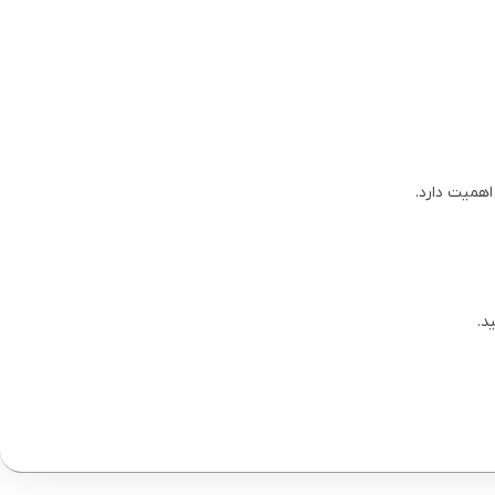
اهمیت دارد.