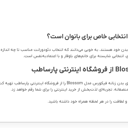
دن خود هستند، به خوبی می‌دانند که انتخاب دئودورانت مناسب تا چه اندازه 
، انتخابی شایسته برای خانم‌های باوقار و با اعتمادبه‌نفس است.
ز فروشگاه اینترنتی پارساطب تهیه کنید.
صفانه، تجربه‌ای لذت‌بخش از خرید اینترنتی را برای شما رقم خواهد زد.
 و لطافت را در هر لحظه همراه خود داشته باشید.