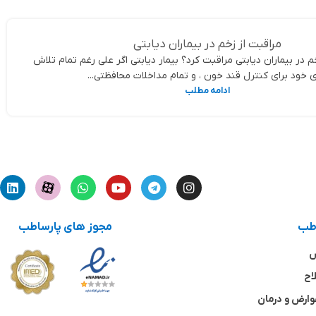
مراقبت از زخم در بیماران دیابتی
م در بیماران دیابتی مراقبت کرد؟ بیمار دیابتی اگر علی رغم تمام تلاش
 خود برای کنترل قند خون ، و تمام مداخلات محافظتی...
ادامه مطلب
اطب
مجوز های پارساطب
ش
اح
وارض و درمان