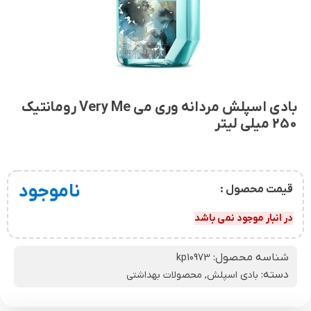
بادی اسپلش مردانه وری می Very Me رومانتیک
250 میلی لیتر
ناموجود
قیمت محصول :
در انبار موجود نمی باشد
شناسه محصول:
kp10973
دسته:
بادی اسپلش
,
محصولات بهداشتی