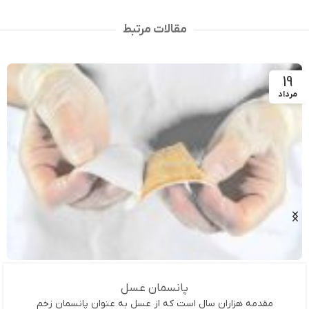
مقالات مرتبط
19
مرداد
پانسمان عسل
مقدمه هزاران سال است که از عسل به عنوان پانسمان زخم