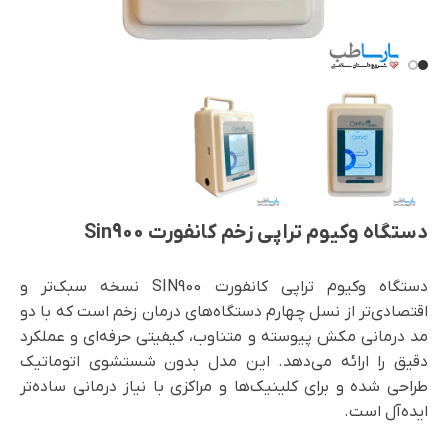
دستگاه وکیوم‌ تراپی زخم کانفورت Sin900
دستگاه وکیوم تراپی کانفورت SIN900 نسخه سبک‌تر و
اقتصادی‌تر از نسل چهارم دستگاه‌های درمان زخم است که با دو
مد درمانی مکش پیوسته و متناوب، کیفیتی حرفه‌ای و عملکرد
دقیق را ارائه می‌دهد. این مدل بدون شستشوی اتوماتیک
طراحی شده و برای کلینیک‌ها و مراکزی با نیاز درمانی ساده‌تر
ایده‌آل است.