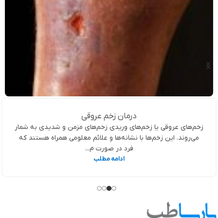
درمان زخم عروقی
زخم‌های عروقی یا زخم‌های وریدی زخم‌های مزمن و شدیدی به شمار
می‌روند. این زخم‌ها با نشانه‌ها و علائم معلومی همراه هستند که
فرد در صورت م...
ادامه مطلب