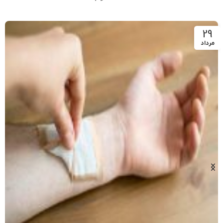
29
مرداد