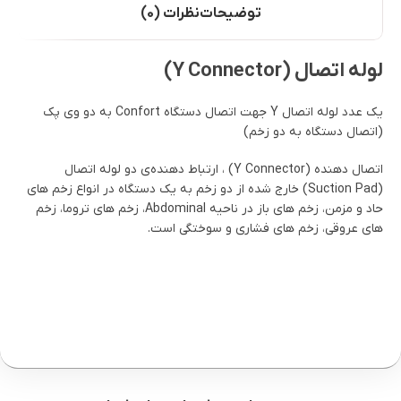
توضیحات
نظرات (0)
لوله اتصال (Y Connector)
یک عدد لوله اتصال Y جهت اتصال دستگاه Confort به دو وی پک
(اتصال دستگاه به دو زخم)
اتصال دهنده (Y Connector) ، ارتباط دهنده‌ی دو لوله اتصال
(Suction Pad) خارج شده از دو زخم به یک دستگاه در انواع زخم های
حاد و مزمن، زخم های باز در ناحیه Abdominal، زخم های تروما، زخم
های عروقی، زخم های فشاری و سوختگی است.