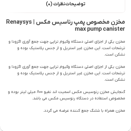
توضیحات
نظرات (0)
مخزن مخصوص پمپ رناسیس مکس | Renaysys
max pump canister
مخزن یکی از اجزای اصلی دستگاه وکیوم تراپی جهت جمع آوری اگزودا و
ترشحات است. این مخزن غیر استریل و از جنس پلاستیک بوده و
نشکن است.
مخزن یکی از اجزای اصلی دستگاه وکیوم تراپی جهت جمع آوری اگزودا و
ترشحات است. این مخزن غیر استریل و از جنس پلاستیک بوده و
نشکن است.
گنجایش مخزن رنوسیس مکس اسمیت اند نفیو 800 میلی لیتر بوده و
مخصوص استفاده در دستگاه رنوسیس مکس می باشد.
مخزن همراه با شلنگ جمع کننده عرضه می گردد.