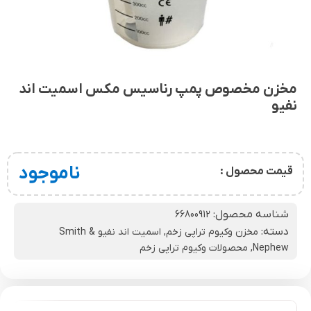
مخزن مخصوص پمپ رناسیس مکس اسمیت اند
نفیو
ناموجود
قیمت محصول :
شناسه محصول:
66800912
دسته:
مخزن وکیوم تراپی زخم
,
اسمیت اند نفیو Smith &
Nephew
,
محصولات وکیوم تراپی زخم