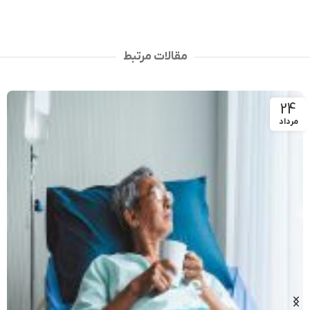
مقالات مرتبط
24
مرداد