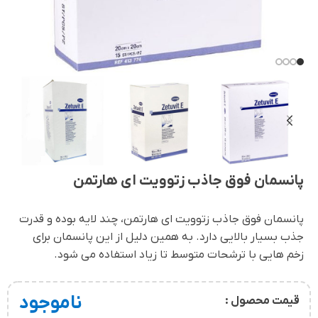
پانسمان فوق جاذب زتوویت ای هارتمن
پانسمان فوق جاذب زتوویت ای هارتمن، چند لایه بوده و قدرت
جذب بسیار بالایی دارد. به همین دلیل از این پانسمان برای
زخم هایی با ترشحات متوسط تا زیاد استفاده می شود.
ناموجود
قیمت محصول :