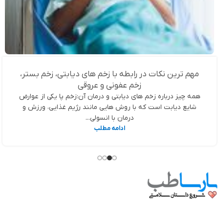
مهم ترین نکات در رابطه با زخم های دیابتی، زخم بستر،
زخم عفونی و عروقی
همه چیز درباره زخم های دیابتی و درمان آن:زخم پا یکی از عوارض
شایع دیابت است که با روش هایی مانند رژیم غذایی، ورزش و
درمان با انسولی...
ادامه مطلب