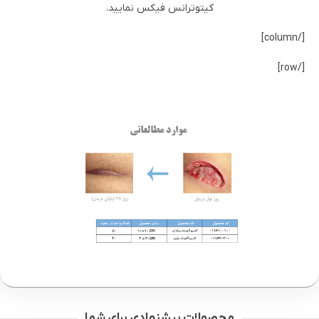
کیتوترانس فیکس نمایید.
[/column]
[/row]
محصولات پیشنهادی برای شما