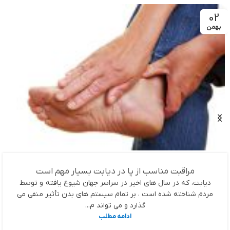
02
بهمن
مراقبت مناسب از پا در دیابت بسیار مهم است
دیابت، که در سال های اخیر در سراسر جهان شیوع یافته و توسط
مردم شناخته شده است ، بر تمام سیستم های بدن تأثیر منفی می
گذارد و می تواند م...
ادامه مطلب