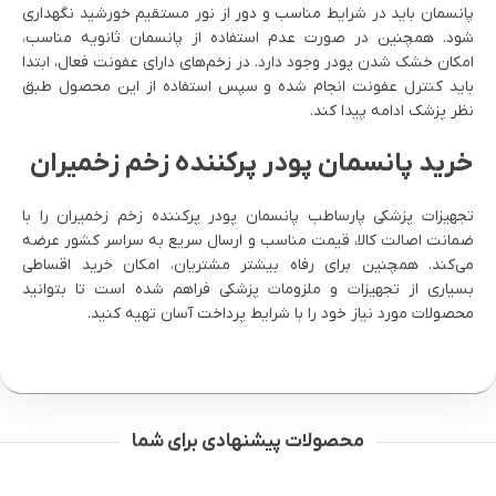
پانسمان باید در شرایط مناسب و دور از نور مستقیم خورشید نگهداری
شود. همچنین در صورت عدم استفاده از پانسمان ثانویه مناسب،
امکان خشک شدن پودر وجود دارد. در زخم‌های دارای عفونت فعال، ابتدا
باید کنترل عفونت انجام شده و سپس استفاده از این محصول طبق
نظر پزشک ادامه پیدا کند.
خرید پانسمان پودر پرکننده زخم زخمیران
تجهیزات پزشکی پارساطب پانسمان پودر پرکننده زخم زخمیران را با
ضمانت اصالت کالا، قیمت مناسب و ارسال سریع به سراسر کشور عرضه
می‌کند. همچنین برای رفاه بیشتر مشتریان، امکان خرید اقساطی
بسیاری از تجهیزات و ملزومات پزشکی فراهم شده است تا بتوانید
محصولات مورد نیاز خود را با شرایط پرداخت آسان تهیه کنید.
محصولات پیشنهادی برای شما