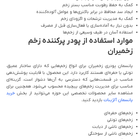
کمک به حفظ رطوبت مناسب بستر زخم
ایجاد سد محافظ در برابر باکتری‌ها و عوامل آلوده‌کننده
کمک به مدیریت ترشحات و اگزودای زخم
بدون نیاز به آماده‌سازی یا فعال‌سازی قبل از مصرف
استفاده آسان در طیف وسیعی از زخم‌ها
موارد استفاده از پودر پرکننده زخم
زخمیران
پانسمان پودری زخمیران برای انواع زخم‌هایی که دارای ساختار عمیق،
تونلی یا حفره‌ای هستند کاربرد دارد. این محصول با قابلیت پوشش‌دهی
مناسب در قسمت‌هایی که دسترسی به آن‌ها دشوار است، گزینه‌ای
مناسب برای مدیریت زخم‌های پیچیده محسوب می‌شود. همچنین برای
مشاهده سایر محصولات تخصصی این حوزه می‌توانید از بخش
خرید
پانسمان آلژینات
بازدید کنید.
زخم‌های حفره‌ای
زخم‌های تونلی
زخم‌های ناشی از دیابت
زخم‌های ناشی از سوختگی