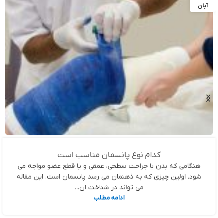
آبان
کدام نوع پانسمان مناسب است
هنگامی که بدن با جراحت سطحی، عمقی و یا قطع عضو مواجه می
شود. اولین چیزی که به ذهنمان می رسد پانسمان است. این مقاله
می تواند در شناخت ان...
ادامه مطلب