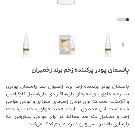
پانسمان پودر پرکننده زخم برند زخمیران
پانسمان پودر پرکننده زخم برند زخمیران یک پانسمان پودری
پیشرفته حاوی بیوپلیمرهای پلی‌ساکاریدی، پلی‌استیل گلوکزامین
و آلژینات است که برای درمان زخم‌های حفره‌ای و تونلی طراحی
شده است. این محصول با ایجاد محیط مرطوب، جذب ترشحات
زخم و تشکیل یک سد محافظ در برابر عوامل میکروبی، به
بازسازی بافت و تسریع روند ترمیم زخم کمک می‌کند.