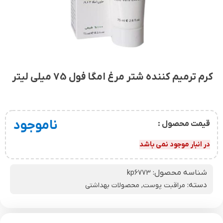
کرم ترمیم کننده شتر مرغ امگا فول 75 میلی لیتر
ناموجود
قیمت محصول :
در انبار موجود نمی باشد
شناسه محصول:
kp6773
دسته:
مراقبت پوست
,
محصولات بهداشتی