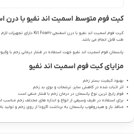
کیت فوم متوسط اسمیت اند نفیو با درن اسفنجی| 
کیت فوم اسمیت اند نفیو ب
طب قابل انجام می باشد.
پانسمان فوم اسمیت اند نفیو جهت استفاده در فشار درمانی زخم با وکیوم ت
مزایای کیت فوم اسمیت اند نفیو
بهبود کیفیت بستر زخم
اثر اثبات شده در کاهش سایز، ترشحات و بوی بد زخم
فوم رایج ترین نوع پانسمان در درمان زخم با فشار منفی است
برای استفاده در طیف وسیعی از انواع و اندازه های مختلف زخم مناسب 
منافذ باز و هیدروفوب پانسمان به برداشت اگزودا از روی زخم و تولید ب