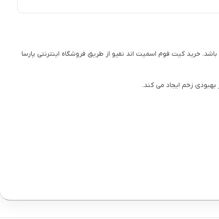
محافظت از آن ها می باشد. خرید کیت فوم اسمیت اند نفیو از طریق فروشگاه اینترنتی پارسا
 بهبودی زخم ایجاد می کند.