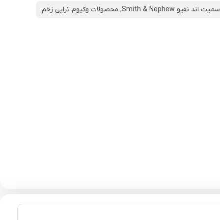
سمیت اند نفیو Smith & Nephew
,
محصولات وکیوم تراپی زخم