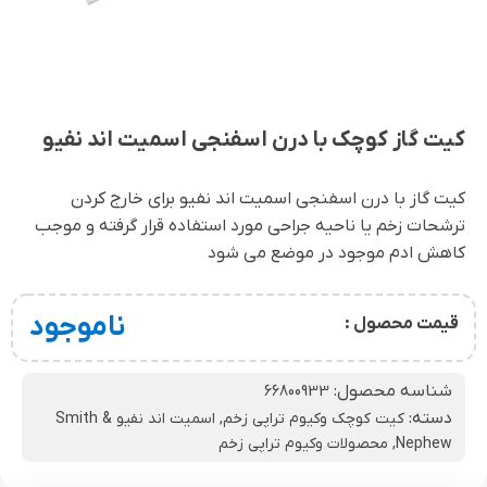
کیت گاز کوچک با درن اسفنجی اسمیت اند نفیو
کیت گاز با درن اسفنجی اسمیت اند نفیو برای خارج کردن
ترشحات زخم یا ناحیه جراحی مورد استفاده قرار گرفته و موجب
کاهش ادم موجود در موضع می شود
ناموجود
قیمت محصول :
شناسه محصول:
66800933
دسته:
کیت کوچک وکیوم تراپی زخم
,
اسمیت اند نفیو Smith &
Nephew
,
محصولات وکیوم تراپی زخم