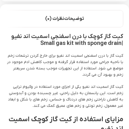
توضیحات
نظرات (0)
کیت گاز کوچک با درن اسفنجی اسمیت اند نفیو
Small gas kit with sponge drain
|
کیت گاز با درن اسفنجی اسمیت اند نفیو برای خارج کردن ترشحات زخم
یا ناحیه جراحی مورد استفاده قرار گرفته و موجب کاهش ادم موجود در
موضع می شود. استفاده از این تجهیزات موجب بسته شدن سریعتر
زخم و بهبود آن می گردد.
کیت گاز اسمیت اند نفیو یکی از اجزای مورد استفاده در وکیوم تراپی
زخم است. این پانسمان به دلیل راحتی، غیر چسبنده بودن و آبدوستی
به کاهش ناراحتی زخم های دردناک و حساس، زخم های با شکل و ابعاد
غیر معمول، زخم تونلی و زخم های عمیق کمک می کند.
مزایای استفاده از کیت گاز کوچک اسمیت