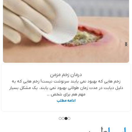
درمان زخم مزمن
زخم هایی که بهبود نمی یابند سرنوشت نیست! زخم هایی که به
دلیل دیابت در مدت زمان طولانی بهبود نمی یابند، یک مشکل بسیار
مهم هم برای شخص ...
ادامه مطلب