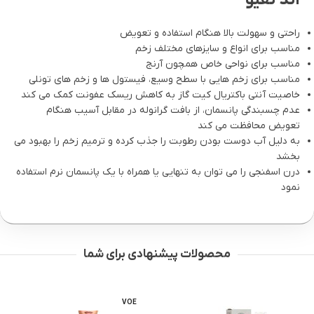
اند نفیو
راحتی و سهولت بالا هنگام استفاده و تعویض
مناسب برای انواع و سایزهای مختلف زخم
مناسب برای نواحی خاص همچون آرنج
مناسب برای زخم هایی با سطح وسیع، فیستول ها و زخم های تونلی
خاصیت آنتی باکتریال کیت گاز به کاهش ریسک عفونت کمک می کند
عدم چسبندگی پانسمان، از بافت گرانوله در مقابل آسیب هنگام
تعویض محافظت می کند
به دلیل آب دوست بودن رطوبت را جذب کرده و ترمیم زخم را بهبود می
بخشد
درن اسفنجی را می توان به تنهایی یا همراه با یک پانسمان نرم استفاده
نمود
محصولات پیشنهادی برای شما
-11%
VOE