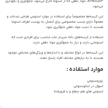
XPNUL513، مواد دفعی که از استوما خارج می‌شود، جمع‌آوری و نگهداری
می‌شود.
این کیسه‌ها مخصوصاً برای استفاده در موارد استومی طراحی شده‌اند و
معمولاً دارای چسب مخصوصی برای اتصال به پوست اطراف استوما
هستند تا نشت مواد دفعی جلوگیری شود.
استفاده از کیسه‌های تکه شیردار مات مناسب برای افرادی است که
استومایی دارند و نیاز به جمع‌آوری مواد دفعی دارند.
این کیسه‌ها در انواع مختلف و با اندازه‌ها و ویژگی‌های مختلفی موجود
هستند تا به نیازهای مختلف افراد پاسخ دهند.
موارد استفاده :
یوروستومی
اسهال در ایلئوستومی
استومی های هم سطح و یا فرورفته