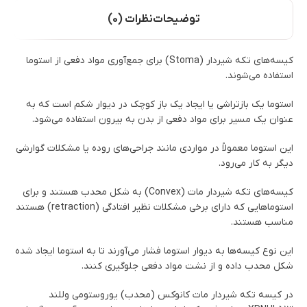
توضیحات
نظرات (0)
کیسه‌های تکه شیردار (Stoma) برای جمع‌آوری مواد دفعی از استوما
استفاده می‌شوند.
استوما یک بازتراشی یا ایجاد یک باز کوچک در دیوار شکم است که به
عنوان یک مسیر برای مواد دفعی از بدن به بیرون استفاده می‌شود.
این استوما معمولاً در مواردی مانند جراحی‌های روده یا مشکلات گوارشی
دیگر به کار می‌رود.
کیسه‌های تکه شیردار مات (Convex) به شکل محدب هستند و برای
استوماهایی که دارای برخی مشکلات نظیر افتادگی (retraction) هستند
مناسب هستند.
این نوع کیسه‌ها به دیوار استوما فشار می‌آورند تا به استوما ایجاد شده
شکل محدب داده و از نشت مواد دفعی جلوگیری کنند.
در کیسه تکه شیردار مات کانوکس (محدب) یوروستومی وللند