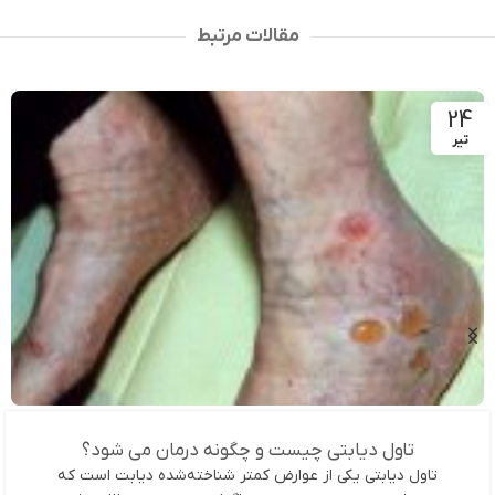
مقالات مرتبط
24
تیر
تاول دیابتی چیست و چگونه درمان می شود؟
تاول دیابتی یکی از عوارض کمتر شناخته‌شده دیابت است که