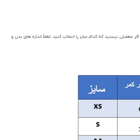
اگر مطمئن نیستید که کدام سایز را انتخاب کنید، لطفاً اندازه های بدن و