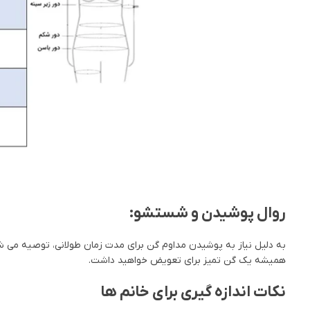
روال پوشیدن و شستشو:
به دلیل نیاز به پوشیدن مداوم گن برای مدت زمان طولانی، توصیه می 
همیشه یک گن تمیز برای تعویض خواهید داشت.
نکات اندازه گیری برای خانم ها