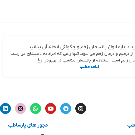
د درباره انواع پانسمان زخم و چگونگی انجام آن بدانید
 ترمیم و درمان زخم می شود، تنها راهی که افراد به ذهنشان می رسد،
ان زخم است. استفاده از پانسمان مناسب در بهبودی زخ...
ادامه مطلب
اطب
مجوز های پارساطب