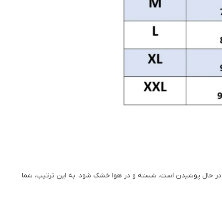
ی در حال پوشیدن است، شسته و در هوا خشک شود. به این ترتیب، شما