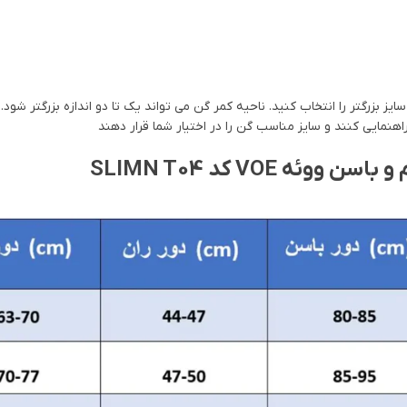
ز بزرگتر را انتخاب کنید. ناحیه کمر گن می تواند یک تا دو اندازه بزرگتر شود. 
راهنمایی کنند و سایز مناسب گن را در اختیار شما قرار دهند
VOE کد SLIMN T04