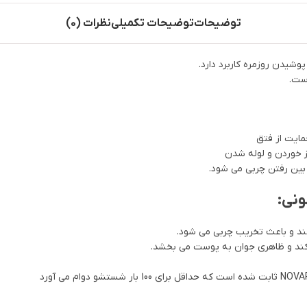
توضیحات
توضیحات تکمیلی
نظرات (0)
شیدن روزمره کاربرد دارد.
ست.
ز خوردن و لوله شدن
 بین رفتن چربی می شود.
ونی:
ند و باعث تخریب چربی می شود.