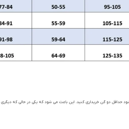
شود حداقل دو گن خریداری کنید. این باعث می شود که یکی در حالی که دیگر