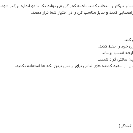
ز بزرگتر را انتخاب کنید. ناحیه کمر گن می تواند یک تا دو اندازه بزرگتر شود. 
راهنمایی کنند و سایز مناسب گن را در اختیار شما قرار دهند.
 کند.
 خود را حفظ کنند.
رچه آسیب برساند.
، از سفید کننده های لباس برای از بین بردن لکه ها استفاده نکنید.
فتادگی)