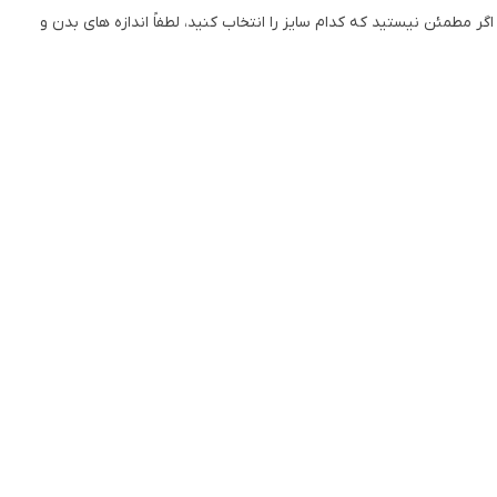
اگر مطمئن نیستید که کدام سایز را انتخاب کنید، لطفاً اندازه های بدن و