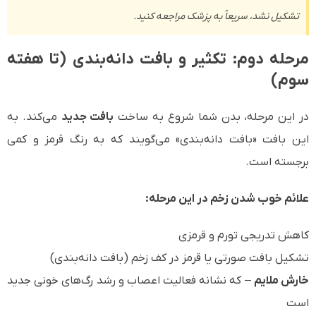
تشکیل نشد، سریعاً به پزشک مراجعه کنید.
مرحله دوم: تکثیر و بافت دانه‌بندی (تا هفته
سوم)
در این مرحله، بدن شما شروع به ساخت
بافت جدید
می‌کند. به
این بافت «بافت دانه‌بندی» می‌گویند که به رنگ قرمز و کمی
برجسته است.
علائم خوب شدن زخم در این مرحله:
کاهش تدریجی تورم و قرمزی
تشکیل بافت صورتی یا قرمز در کف زخم (بافت دانه‌بندی)
خارش ملایم
– که نشانه فعالیت اعصاب و رشد رگ‌های خونی جدید
است