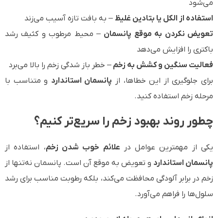
می‌شود
استفاده از الکل یا بتادین غلیظ
– به بافت تازه آسیب می‌زند
تعویض نکردن به موقع پانسمان
– محیط مرطوب و کثیف رشد
باکتری را افزایش می‌دهد
فعالیت سنگین و کشش به زخم
– خطر باز شدگی زخم را بالا می‌برد
برای جلوگیری از این خطاها، از
پانسمان استاندارد
و متناسب با
مرحله زخم استفاده کنید.
چطور روند بهبود زخم را سریع‌تر کنیم؟
یکی از مهمترین عوامل در
علائم خوب شدن زخم
، استفاده از
پانسمان استاندارد
و تعویض به موقع آن است. پانسمان نه‌تنها از
زخم در برابر آلودگی محافظت می‌کند، بلکه رطوبت مناسب برای رشد
سلول‌ها را فراهم می‌آورد.