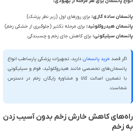
انواع پانسمان برای هر مرحله از بهبودی:
پانسمان ساده گازی:
برای روزهای اول (زیر نظر پزشک)
پانسمان هیدروکلوئید:
برای مرحله تکثیر (جلوگیری از خشکی زخم)
پانسمان سیلیکونی:
برای کاهش جای زخم و چسبندگی
اگر قصد
خرید پانسمان
دارید، تجهیزات پزشکی پارساطب انواع
پانسمان‌های تخصصی مانند هیدروکلوئید، فوم و سیلیکونی
با تضمین اصالت کالا و مشاوره رایگان زخم در دسترس
شماست.
راه‌های کاهش خارش زخم بدون آسیب زدن
به زخم