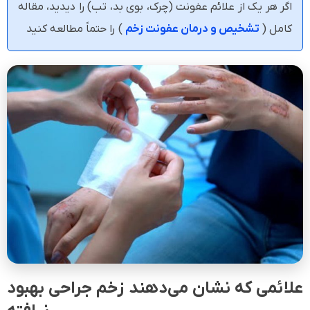
اگر هر یک از علائم عفونت (چرک، بوی بد، تب) را دیدید، مقاله
کامل (
تشخیص و درمان عفونت زخم
) را حتماً مطالعه کنید
علائمی که نشان می‌دهند زخم جراحی بهبود