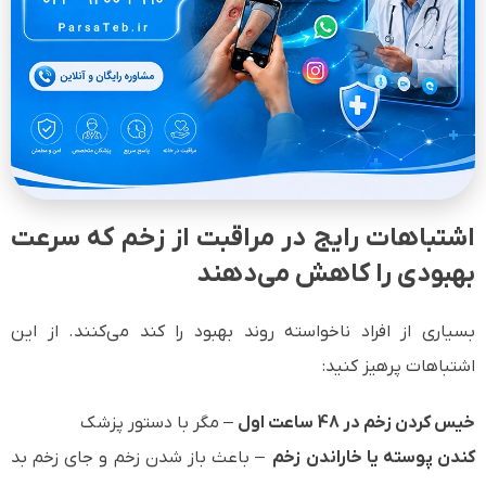
اشتباهات رایج در مراقبت از زخم که سرعت
بهبودی را کاهش می‌دهند
بسیاری از افراد ناخواسته روند بهبود را کند می‌کنند. از این
اشتباهات پرهیز کنید:
خیس کردن زخم در 48 ساعت اول
– مگر با دستور پزشک
کندن پوسته یا خاراندن زخم
– باعث باز شدن زخم و جای زخم بد