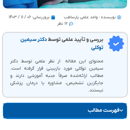
نویسنده : واحد علمی پارساطب
بروزرسانی:
06 / 11 / 1403
12 نظر
بررسی و تأیید علمی توسط
دکتر سیمین
توکلی
محتوای این مقاله از نظر علمی توسط دکتر
سیمین توکلی مورد بازبینی قرار گرفته است.
مطالب ارائه‌شده صرفاً جنبه آموزشی دارند و
جایگزین تشخیص، مشاوره یا درمان پزشکی
نیستند.
فهرست مطالب