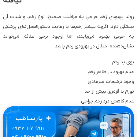
نیافته
روند بهبودی زخم جراحی به مراقبت صحیح، نوع زخم، و شدت آن
بستگی دارد. اگرچه بیشتر زخم‌ها با رعایت دستورالعمل‌های پزشکی
به خوبی بهبود می‌یابند، اما وجود برخی علائم می‌تواند
نشان‌دهنده اختلال در بهبودی زخم باشد.
بوی بد زخم
عدم بهبود در ظاهر زخم
وجود ترشحات غیرعادی
تورم یا قرمزی بیش از حد
عدم کاهش درد زخم جراحی