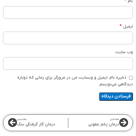
*
نام
*
ایمیل
وب‌ سایت
ذخیره نام، ایمیل و وبسایت من در مرورگر برای زمانی که دوباره
دیدگاهی می‌نویسم.
مقاله قبلی
مقاله بعدی
درمان زخم عفونی
درمان گاز گرفتگی سگ