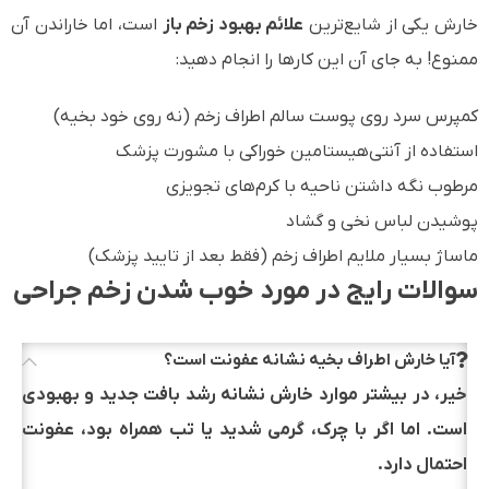
خارش یکی از شایع‌ترین
علائم بهبود زخم باز
است، اما خاراندن آن
ممنوع! به جای آن این کارها را انجام دهید:
کمپرس سرد روی پوست سالم اطراف زخم (نه روی خود بخیه)
استفاده از آنتی‌هیستامین خوراکی با مشورت پزشک
مرطوب نگه داشتن ناحیه با کرم‌های تجویزی
پوشیدن لباس نخی و گشاد
ماساژ بسیار ملایم اطراف زخم (فقط بعد از تایید پزشک)
سوالات رایج در مورد خوب شدن زخم جراحی
آیا خارش اطراف بخیه نشانه عفونت است؟
خیر، در بیشتر موارد خارش نشانه رشد بافت جدید و بهبودی
است. اما اگر با چرک، گرمی شدید یا تب همراه بود، عفونت
احتمال دارد.