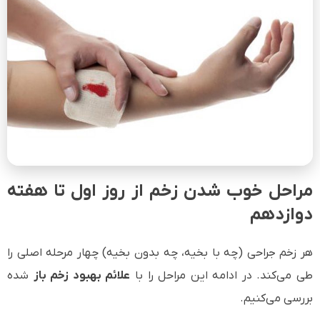
مراحل خوب شدن زخم از روز اول تا هفته
دوازدهم
هر زخم جراحی (چه با بخیه، چه بدون بخیه) چهار مرحله اصلی را
طی می‌کند. در ادامه این مراحل را با
علائم بهبود زخم باز
شده
بررسی می‌کنیم.