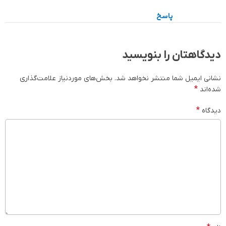
پاسخ
دیدگاهتان را بنویسید
نشانی ایمیل شما منتشر نخواهد شد.
بخش‌های موردنیاز علامت‌گذاری
*
شده‌اند
*
دیدگاه