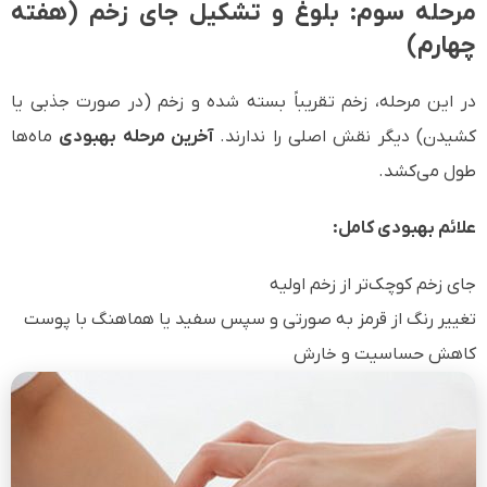
مرحله سوم: بلوغ و تشکیل جای زخم (هفته
چهارم)
در این مرحله، زخم تقریباً بسته شده و زخم (در صورت جذبی یا
کشیدن) دیگر نقش اصلی را ندارند.
آخرین مرحله بهبودی
ماه‌ها
طول می‌کشد.
علائم بهبودی کامل:
جای زخم کوچک‌تر از زخم اولیه
تغییر رنگ از قرمز به صورتی و سپس سفید یا هماهنگ با پوست
کاهش حساسیت و خارش