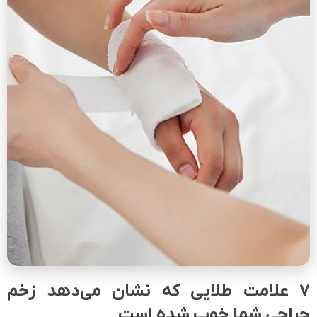
7 علامت طلایی که نشان می‌دهد زخم
جراحی شما خوب شده است