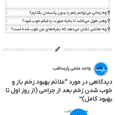
چه زمانی می‌توانم زخم را بدون پانسمان بگذارم؟
چقدر طول می‌کشد تا بخیه صورت یا شکم خوب شود؟
چه علائمی نشان می‌دهد که بخیه‌های من خوب شده است؟
واحد علمی پارساطب
دیدگاهی در مورد “
علائم بهبود زخم باز و
خوب شدن زخم بعد از جراحی (از روز اول تا
بهبود کامل)
”
علی کرمی
گفت: