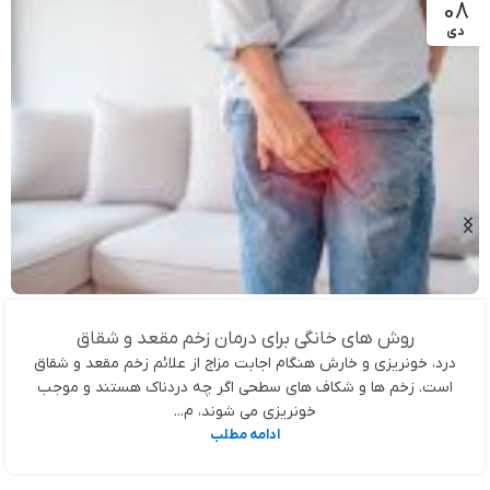
08
دی
روش های خانگی برای درمان زخم مقعد و شقاق
درد، خونریزی و خارش هنگام اجابت مزاج از علائم زخم مقعد و شقاق
است. زخم ها و شکاف های سطحی اگر چه دردناک هستند و موجب
خونریزی می شوند، م...
ادامه مطلب