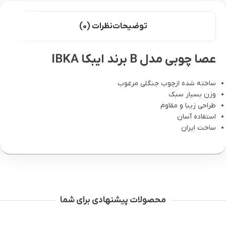
توضیحات
نظرات (0)
عصا چوبی مدل B برند ایبکا IBKA
ساخته شده ازچوب جنگلی مرغوب
وزن بسیار سبک
طراحی زیبا و مقاوم
استفاده آسان
ساخت ایران
محصولات پیشنهادی برای شما