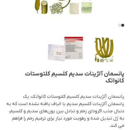
پانسمان آلژینات سدیم کلسیم کلتوستات
کانواتک
پانسمان آلژینات سدیم کلسیم کلتوستات کانواتک، یک
پانسمان آلژینات کلسیم سدیم با الیاف بافته نشده است که به
دنبال جذب اگزودای زخم و تبادل بین یون‌های سدیم و کلسیم،
به ژل تبدیل شده و رطوبت مورد نیاز برای ترمیم زخم را فراهم
می کند.