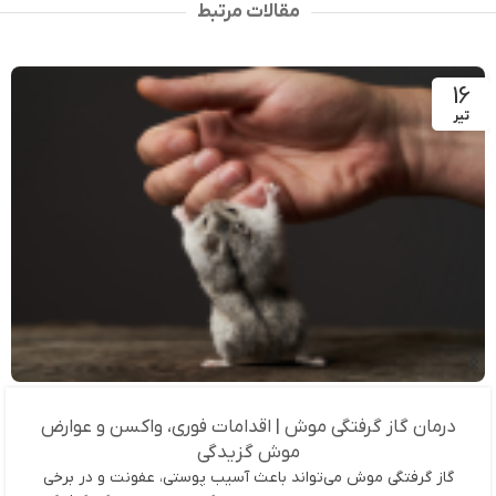
مقالات مرتبط
16
تیر
درمان گاز گرفتگی موش | اقدامات فوری، واکسن و عوارض
موش گزیدگی
گاز گرفتگی موش می‌تواند باعث آسیب پوستی، عفونت و در برخی