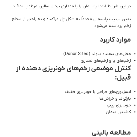
در این شرایط ابتدا پانسمان را با مقداری نرمال سالین مرطوب نمائید.
بدین ترتیب پانسمان مجدداً به شکل ژل درآمده و به راحتی از سطح
زخم برداشته می‌شود.
موارد کاربرد
محل‌های دهنده پیوند (Donor Sites)
زخم‌های پا و زخم‌های فشاری
کنترل موضعی زخم‌های خونریزی دهنده از
قبیل:
انسزیون‌های جراحی با خونریزی خفیف
پارگی‌ها و خراش‌ها
خونریزی بینی
کشیدن دندان
مطالعه بالینی