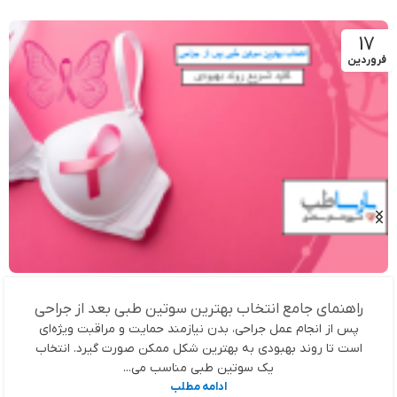
17
فروردین
راهنمای جامع انتخاب بهترین سوتین طبی بعد از جراحی
پس از انجام عمل جراحی، بدن نیازمند حمایت و مراقبت ویژه‌ای
است تا روند بهبودی به بهترین شکل ممکن صورت گیرد. انتخاب
یک سوتین طبی مناسب می...
ادامه مطلب