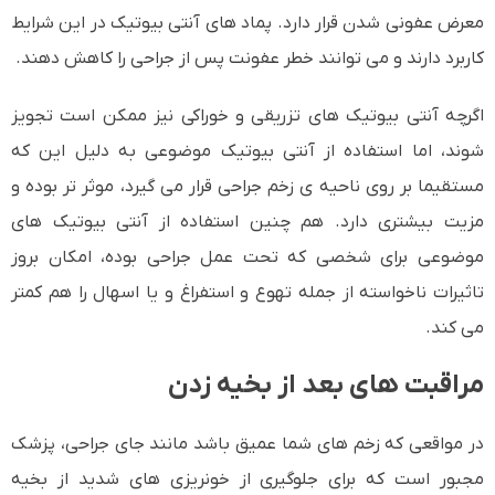
معرض عفونی شدن قرار دارد. پماد های آنتی بیوتیک در این شرایط
کاربرد دارند و می توانند خطر عفونت پس از جراحی را کاهش دهند.
اگرچه آنتی بیوتیک های تزریقی و خوراکی نیز ممکن است تجویز
شوند، اما استفاده از آنتی بیوتیک موضوعی به دلیل این که
مستقیما بر روی ناحیه ی زخم جراحی قرار می گیرد، موثر تر بوده و
مزیت بیشتری دارد. هم چنین استفاده از آنتی بیوتیک های
موضوعی برای شخصی که تحت عمل جراحی بوده، امکان بروز
تاثیرات ناخواسته از جمله تهوع و استفراغ و یا اسهال را هم کمتر
می کند.
مراقبت های بعد از بخیه زدن
در مواقعی که زخم های شما عمیق باشد مانند جای جراحی، پزشک
مجبور است که برای جلوگیری از خونریزی های شدید از بخیه