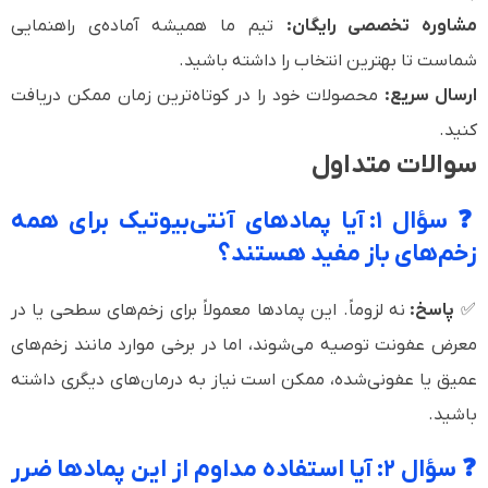
مشاوره تخصصی رایگان:
تیم ما همیشه آماده‌ی راهنمایی
شماست تا بهترین انتخاب را داشته باشید.
ارسال سریع:
محصولات خود را در کوتاه‌ترین زمان ممکن دریافت
کنید.
سوالات متداول
❓ سؤال ۱: آیا پمادهای آنتی‌بیوتیک برای همه
زخم‌های باز مفید هستند؟
✅
پاسخ:
نه لزوماً. این پمادها معمولاً برای زخم‌های سطحی یا در
معرض عفونت توصیه می‌شوند، اما در برخی موارد مانند زخم‌های
عمیق یا عفونی‌شده، ممکن است نیاز به درمان‌های دیگری داشته
باشید.
❓ سؤال ۲: آیا استفاده مداوم از این پمادها ضرر