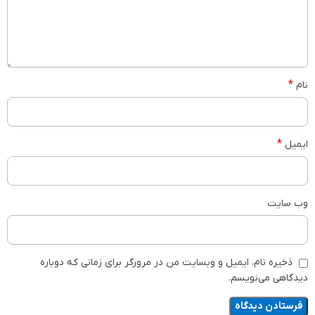
*
نام
*
ایمیل
وب‌ سایت
ذخیره نام، ایمیل و وبسایت من در مرورگر برای زمانی که دوباره
دیدگاهی می‌نویسم.