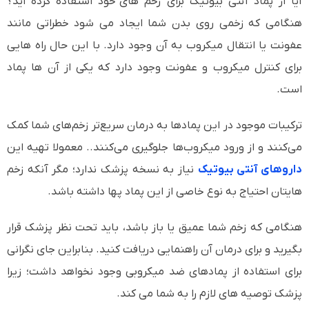
آیا از پماد آنتی بیوتیک برای زخم های خود استفاده کرده اید؟
هنگامی که زخمی روی بدن شما ایجاد می شود خطراتی مانند
عفونت یا انتقال میکروب به آن وجود دارد. با این حال راه هایی
برای کنترل میکروب و عفونت وجود دارد که یکی از آن ها پماد
است.
ترکیبات موجود در این پمادها به درمان سریع‌تر زخم‌های شما کمک
می‌کنند و از ورود میکروب‌ها جلوگیری می‌کنند.. معمولا تهیه این
داروهای آنتی بیوتیک
نیاز به نسخه پزشک ندارد؛ مگر آنکه زخم
هایتان احتیاج به نوع خاصی از این پماد پها داشته باشد.
هنگامی که زخم شما عمیق یا باز باشد، باید تحت نظر پزشک قرار
بگیرید و برای درمان آن راهنمایی دریافت کنید. بنابراین جای نگرانی
برای استفاده از پمادهای ضد میکروبی وجود نخواهد داشت؛ زیرا
پزشک توصیه های لازم را به شما می کند.