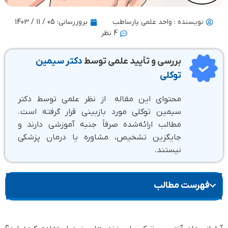
نویسنده : واحد علمی پارساطب
بروزرسانی:
05 / 11 / 1403
4 نظر
بررسی و تأیید علمی توسط
دکتر سیمین
توکلی
محتوای این مقاله از نظر علمی توسط دکتر
سیمین توکلی مورد بازبینی قرار گرفته است.
مطالب ارائه‌شده صرفاً جنبه آموزشی دارند و
جایگزین تشخیص، مشاوره یا درمان پزشکی
نیستند.
فهرست مطالب