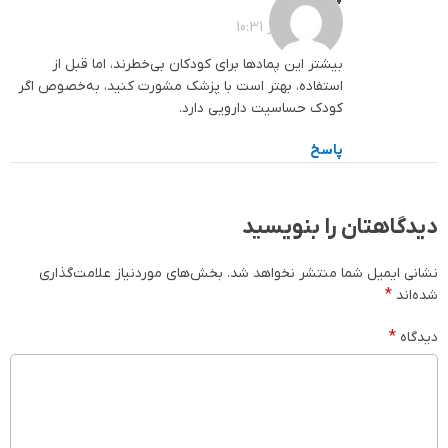
1403-11-15 در 10:31
بیشتر این پمادها برای کودکان بی‌خطرند، اما قبل از
استفاده، بهتر است با پزشک مشورت کنید، به‌خصوص اگر
کودک حساسیت دارویی دارد.
پاسخ
دیدگاهتان را بنویسید
نشانی ایمیل شما منتشر نخواهد شد.
بخش‌های موردنیاز علامت‌گذاری
*
شده‌اند
*
دیدگاه