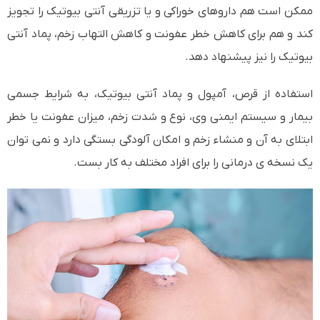
ممکن است هم داروهای خوراکی و یا تزریقی آنتی بیوتیک را تجویز
کند و هم برای کاهش خطر عفونت و کاهش التهاب زخم، پماد آنتی
بیوتیک را نیز پیشنهاد دهد.
استفاده از قرص، آمپول و پماد آنتی بیوتیک، به شرایط جسمی
بیمار و سیستم ایمنی وی، نوع و شدت زخم، میزان عفونت یا خطر
ابتلای به آن و منشاء زخم و امکان آلودگی بستگی دارد و نمی توان
یک نسخه ی درمانی را برای افراد مختلف به کار بست.