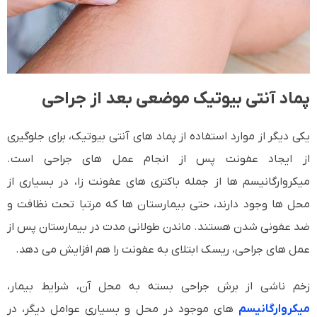
پماد آنتی بیوتیک موضعی بعد از جراحی
یکی دیگر از موارد استفاده از پماد های آنتی بیوتیک، برای جلوگیری
از ایجاد عفونت پس از انجام عمل های جراحی است.
میکروارگانیسم ها از جمله باکتری های عفونت زا، در بسیاری از
محل ها وجود دارند، حتی بیمارستان ها که مرتبا تحت نظافت و
ضد عفونی شدن هستند. ماندن طولانی مدت در بیمارستان پس از
عمل های جراحی، ریسک ابتلای به عفونت را هم افزایش می دهد.
زخم ناشی از برش جراحی بسته به محل آن، شرایط بیمار،
میکروارگانیسم
های موجود در محل و بسیاری عوامل دیگر، در