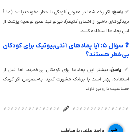
✅
پاسخ:
اگر زخم شما در معرض آلودگی یا خطر عفونت باشد (مثلاً
بریدگی‌های ناشی از اشیای کثیف)، می‌توانید طبق توصیه پزشک از
این پمادها استفاده کنید.
❓ سؤال ۵: آیا پمادهای آنتی‌بیوتیک برای کودکان
بی‌خطر هستند؟
✅
پاسخ:
بیشتر این پمادها برای کودکان بی‌خطرند، اما قبل از
استفاده، بهتر است با پزشک مشورت کنید، به‌خصوص اگر کودک
حساسیت دارویی دارد.
واحد علمی پارساطب