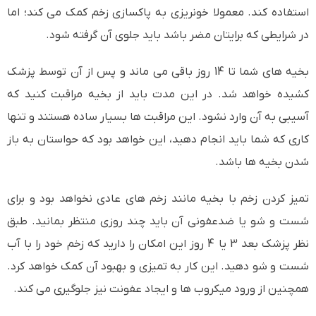
استفاده کند. معمولا خونریزی به پاکسازی زخم کمک می کند؛ اما
در شرایطی که برایتان مضر باشد باید جلوی آن گرفته شود.
بخیه های شما تا 14 روز باقی می ماند و پس از آن توسط پزشک
کشیده خواهد شد. در این مدت باید از بخیه مراقبت کنید که
آسیبی به آن وارد نشود. این مراقبت ها بسیار ساده هستند و تنها
کاری که شما باید انجام دهید، این خواهد بود که حواستان به باز
شدن بخیه ها باشد.
تمیز کردن زخم با بخیه مانند زخم های عادی نخواهد بود و برای
شست و شو یا ضدعفونی آن باید چند روزی منتظر بمانید. طبق
نظر پزشک بعد 3 یا 4 روز این امکان را دارید که زخم خود را با آب
شست و شو دهید. این کار به تمیزی و بهبود آن کمک خواهد کرد.
همچنین از ورود میکروب ها و ایجاد عفونت نیز جلوگیری می کند.