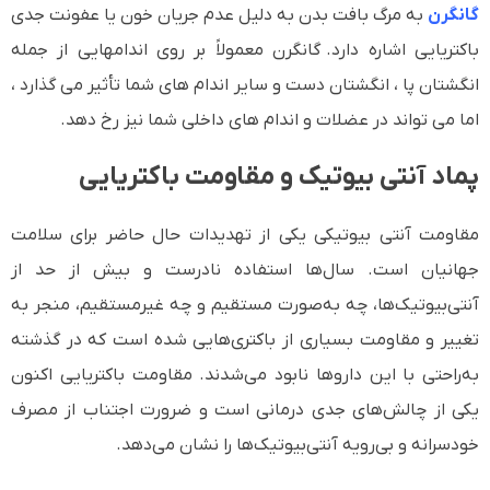
گانگرن
به مرگ بافت بدن به دلیل عدم جریان خون یا عفونت جدی
باکتریایی اشاره دارد. گانگرن معمولاً بر روی اندامهایی از جمله
انگشتان پا ، انگشتان دست و سایر اندام های شما تأثیر می گذارد ،
اما می تواند در عضلات و اندام های داخلی شما نیز رخ دهد.
پماد آنتی بیوتیک و مقاومت باکتریایی
مقاومت آنتی بیوتیکی یکی از تهدیدات حال حاضر برای سلامت
جهانیان است. سال‌ها استفاده نادرست و بیش از حد از
آنتی‌بیوتیک‌ها، چه به‌صورت مستقیم و چه غیرمستقیم، منجر به
تغییر و مقاومت بسیاری از باکتری‌هایی شده است که در گذشته
به‌راحتی با این داروها نابود می‌شدند. مقاومت باکتریایی اکنون
یکی از چالش‌های جدی درمانی است و ضرورت اجتناب از مصرف
خودسرانه و بی‌رویه آنتی‌بیوتیک‌ها را نشان می‌دهد.