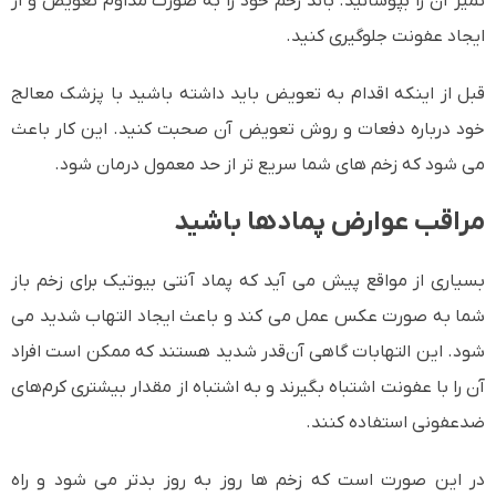
تمیز آن را بپوشانید. باند زخم خود را به صورت مداوم تعویض و از
ایجاد عفونت جلوگیری کنید.
قبل از اینکه اقدام به تعویض باید داشته باشید با پزشک معالج
خود درباره دفعات و روش تعویض آن صحبت کنید. این کار باعث
می شود که زخم های شما سریع تر از حد معمول درمان شود.
مراقب عوارض پمادها باشید
بسیاری از مواقع پیش می آید که پماد آنتی بیوتیک برای زخم باز
شما به صورت عکس عمل می کند و باعث ایجاد التهاب شدید می
شود. این التهابات گاهی آن‌قدر شدید هستند که ممکن است افراد
آن را با عفونت اشتباه بگیرند و به اشتباه از مقدار بیشتری کرم‌های
ضدعفونی استفاده کنند.
در این صورت است که زخم ها روز به روز بدتر می شود و راه