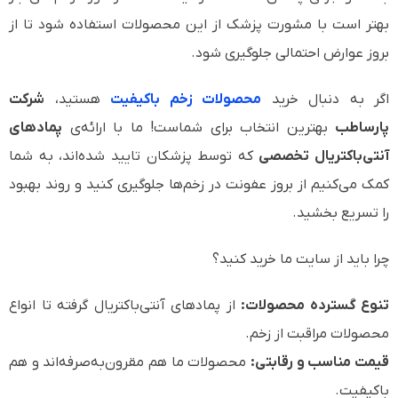
بهتر است با مشورت پزشک از این محصولات استفاده شود تا از
بروز عوارض احتمالی جلوگیری شود.
اگر به دنبال خرید
محصولات زخم باکیفیت
هستید،
شرکت
پارساطب
بهترین انتخاب برای شماست! ما با ارائه‌ی
پمادهای
آنتی‌باکتریال تخصصی
که توسط پزشکان تایید شده‌اند، به شما
کمک می‌کنیم از بروز عفونت در زخم‌ها جلوگیری کنید و روند بهبود
را تسریع بخشید.
چرا باید از سایت ما خرید کنید؟
تنوع گسترده محصولات:
از پمادهای آنتی‌باکتریال گرفته تا انواع
محصولات مراقبت از زخم.
قیمت مناسب و رقابتی:
محصولات ما هم مقرون‌به‌صرفه‌اند و هم
باکیفیت.