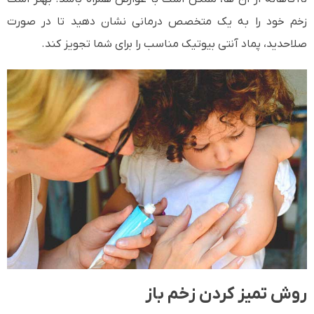
زخم خود را به یک متخصص درمانی نشان دهید تا در صورت
صلاحدید، پماد آنتی بیوتیک مناسب را برای شما تجویز کند.
روش تمیز کردن زخم باز