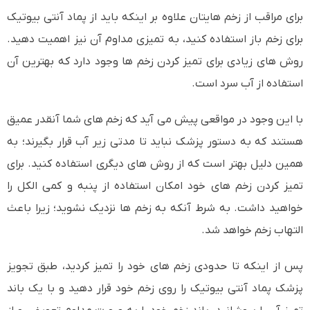
برای مراقب از زخم هایتان علاوه بر اینکه باید از پماد آنتی بیوتیک
برای زخم باز استفاده کنید، به تمیزی مداوم آن نیز اهمیت دهید.
روش های زیادی برای تمیز کردن زخم ها وجود دارد که بهترین آن
استفاده از آب سرد است.
با این وجود در مواقعی پیش می آید که زخم های شما آنقدر عمیق
هستند که به دستور پزشک نباید تا مدتی زیر آب قرار بگیرند؛ به
همین دلیل بهتر است که از روش های دیگری استفاده کنید. برای
تمیز کردن زخم های خود امکان استفاده از پنبه و کمی الکل را
خواهید داشت. به شرط آنکه به زخم ها نزدیک نشوید؛ زیرا باعث
التهاب زخم خواهد شد.
پس از اینکه تا حدودی زخم های خود را تمیز کردید، طبق تجویز
پزشک پماد آنتی بیوتیک را روی زخم خود قرار دهید و با یک باند