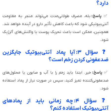
دارد؟
✅
پاسخ:
بله، مصرف طولانی‌مدت می‌تواند منجر به مقاومت
آنتی‌بیوتیکی شود که باعث کاهش تأثیر دارو در آینده خواهد شد.
همچنین، ممکن است باعث تحریک پوست یا واکنش‌های آلرژیک
شود.
❓ سؤال ۳: آیا پماد آنتی‌بیوتیک جایگزین
ضدعفونی کردن زخم است؟
✅
پاسخ:
خیر. ابتدا باید زخم را با آب و صابون یا محلول‌های
ضدعفونی‌کننده تمیز کنید، سپس در صورت نیاز از پماد استفاده
شود.
❓ سؤال ۴: چه زمانی باید از پمادهای
آنتی‌بیوتیک استفاده کنم؟