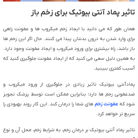
تاثیر پماد آنتی بیوتیک برای زخم باز
همان طور که می دانید با ایجاد زخم میکروب ها و عفونت راهی
برای وارد شدن به درون بدنتان پیدا می کنند. حال اگر این زخم ها
باز باشد، راه بیشتری برای ورود میکروب و ایجاد عفونت وجود دارد.
به همین دلیل سعی می کنید که از ایجاد عفونت جلوگیری کنید که
آسیب کمتری ببینید.
پمادآنتی بیوتیک تاثیر زیادی در جلوگیری از ورود میکروب و
ضدعفونی زخم ها دارد؛ بنابراین ممکن است توسط پزشک تجویز
شود که
عفونت زخم
های شما را درمان کند. این کار روند بهبودی را
سریع تر خواهد کرد.
تاثیر پماد آنتی بیوتیک بر درمان زخم، به شرایط زخم، محل آن و نوع