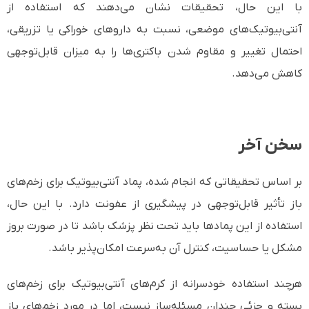
با این حال، تحقیقات نشان می‌دهند که استفاده از
آنتی‌بیوتیک‌های موضعی، نسبت به داروهای خوراکی یا تزریقی،
احتمال تغییر و مقاوم شدن باکتری‌ها را به میزان قابل‌توجهی
کاهش می‌دهد.
سخن آخر
بر اساس تحقیقاتی که انجام شده، پماد آنتی‌بیوتیک برای زخم‌های
باز تأثیر قابل‌توجهی در پیشگیری از عفونت دارد. با این حال،
استفاده از این پمادها باید تحت نظر پزشک باشد تا در صورت بروز
مشکل یا حساسیت، کنترل آن به‌سرعت امکان‌پذیر باشد.
هرچند استفاده خودسرانه از کرم‌های آنتی‌بیوتیک برای زخم‌های
بسته و جزئی چندان مسئله‌ساز نیست، اما در مورد زخم‌های باز