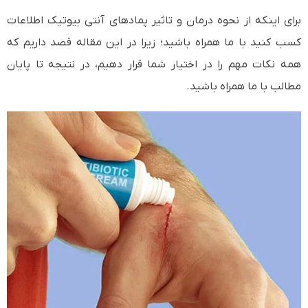
برای اینکه از نحوه درمان و تاثیر پمادهای آنتی بیوتیک اطلاعات
کسب کنید با ما همراه باشید؛ زیرا در این مقاله قصد داریم که
همه نکات مهم را در اختیار شما قرار دهیم، در نتیجه تا پایان
مطالب با ما همراه باشید.