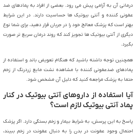
درمانی آن به آرامی پیش می رود. بعضی از افراد به پمادهای ضد
عفونی کننده و آنتی بیوتیک ها حساسیت دارند. در این شرایط
بهتر است که پزشک معالج خود را در جریان قرار دهید، برای شما نوع
دیگری از آنتی بیوتیک ها تجویز کند که روند درمان سریع تر صورت
بگیرد.
همچنین توجه داشته باشید که هنگام تعویض باند و استفاده از
پمادهای ضدعفونی کننده با مشاهده نشت مایع زردرنگ از زخم
حتما به پزشک مراجعه کنید که دلیل آن مشخص شود.
آیا استفاده از داروهای آنتی بیوتیک در کنار
پماد آنتی بیوتیک لازم است؟
پاسخ به این پرسش، به شرایط بیمار و زخم بستگی دارد. اگر پزشک
احتمال وجود عفونت در بدن را به دنبال عفونت در زخم ببیند،