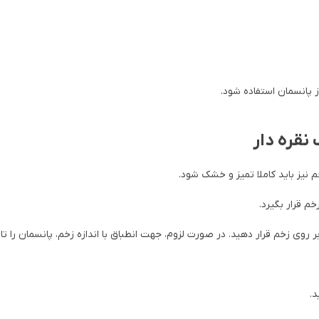
 پانسمان استفاده شود.
نقره دار