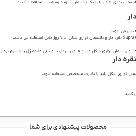
ار
یین می شود.
قره دار
 کنید.
محصولات پیشنهادی برای شما