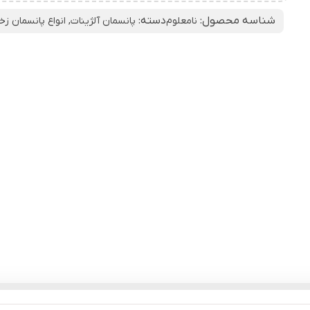
شناسه محصول:
دسته:
نامعلوم
پانسمان آلژینات
,
انواع پانسمان زخ