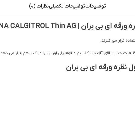
توضیحات
توضیحات تکمیلی
نظرات (0)
 | ASKINA CALGITROL Thin AG
ظرفیت جذب بالای آلژینات کلسیم و فوم پلی اورتان را در کنار هم قرار می دهد.
ل نقره ورقه ای بی بران