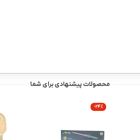
محصولات پیشنهادی برای شما
-24%