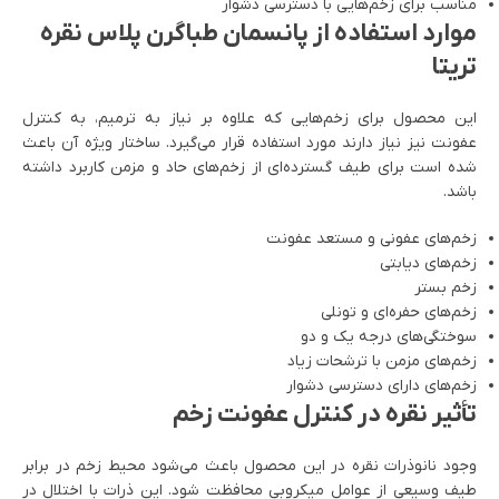
مناسب برای زخم‌هایی با دسترسی دشوار
موارد استفاده از پانسمان طباگرن پلاس نقره
تریتا
این محصول برای زخم‌هایی که علاوه بر نیاز به ترمیم، به کنترل
عفونت نیز نیاز دارند مورد استفاده قرار می‌گیرد. ساختار ویژه آن باعث
شده است برای طیف گسترده‌ای از زخم‌های حاد و مزمن کاربرد داشته
باشد.
زخم‌های عفونی و مستعد عفونت
زخم‌های دیابتی
زخم بستر
زخم‌های حفره‌ای و تونلی
سوختگی‌های درجه یک و دو
زخم‌های مزمن با ترشحات زیاد
زخم‌های دارای دسترسی دشوار
تأثیر نقره در کنترل عفونت زخم
وجود نانوذرات نقره در این محصول باعث می‌شود محیط زخم در برابر
طیف وسیعی از عوامل میکروبی محافظت شود. این ذرات با اختلال در