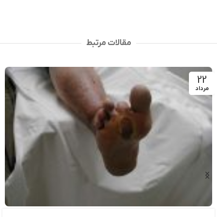
انتخاب گزینه ها
مقالات مرتبط
22
مرداد