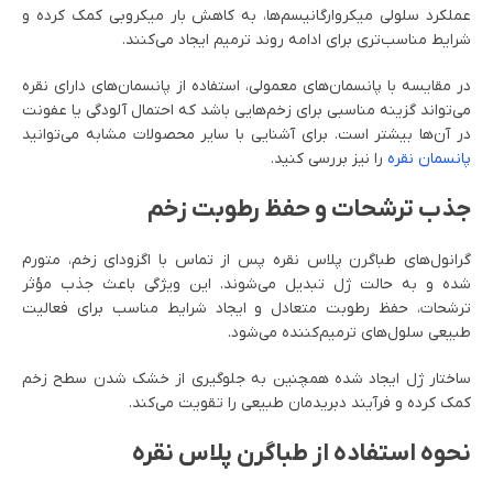
عملکرد سلولی میکروارگانیسم‌ها، به کاهش بار میکروبی کمک کرده و
شرایط مناسب‌تری برای ادامه روند ترمیم ایجاد می‌کنند.
در مقایسه با پانسمان‌های معمولی، استفاده از پانسمان‌های دارای نقره
می‌تواند گزینه مناسبی برای زخم‌هایی باشد که احتمال آلودگی یا عفونت
در آن‌ها بیشتر است. برای آشنایی با سایر محصولات مشابه می‌توانید
پانسمان نقره
را نیز بررسی کنید.
جذب ترشحات و حفظ رطوبت زخم
گرانول‌های طباگرن پلاس نقره پس از تماس با اگزودای زخم، متورم
شده و به حالت ژل تبدیل می‌شوند. این ویژگی باعث جذب مؤثر
ترشحات، حفظ رطوبت متعادل و ایجاد شرایط مناسب برای فعالیت
طبیعی سلول‌های ترمیم‌کننده می‌شود.
ساختار ژل ایجاد شده همچنین به جلوگیری از خشک شدن سطح زخم
کمک کرده و فرآیند دبریدمان طبیعی را تقویت می‌کند.
نحوه استفاده از طباگرن پلاس نقره